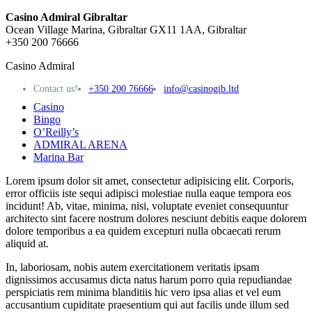
Casino Admiral Gibraltar
Ocean Village Marina, Gibraltar GX11 1AA, Gibraltar
+350 200 76666
Casino Admiral
Contact us!
+350 200 76666
info@casinogib.ltd
Casino
Bingo
O’Reilly’s
ADMIRAL ARENA
Marina Bar
Lorem ipsum dolor sit amet, consectetur adipisicing elit. Corporis,
error officiis iste sequi adipisci molestiae nulla eaque tempora eos
incidunt! Ab, vitae, minima, nisi, voluptate eveniet consequuntur
architecto sint facere nostrum dolores nesciunt debitis eaque dolorem
dolore temporibus a ea quidem excepturi nulla obcaecati rerum
aliquid at.
In, laboriosam, nobis autem exercitationem veritatis ipsam
dignissimos accusamus dicta natus harum porro quia repudiandae
perspiciatis rem minima blanditiis hic vero ipsa alias et vel eum
accusantium cupiditate praesentium qui aut facilis unde illum sed